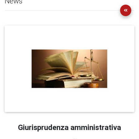
News
Giurisprudenza amministrativa