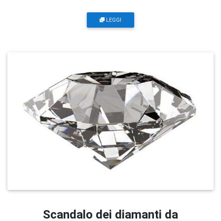
LEGGI
Scandalo dei diamanti da