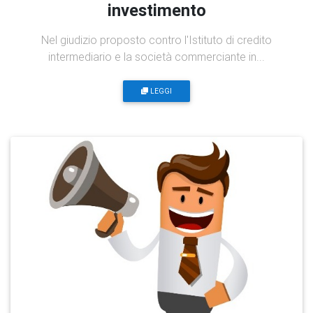
investimento
Nel giudizio proposto contro l'Istituto di credito
intermediario e la società commerciante in...
LEGGI