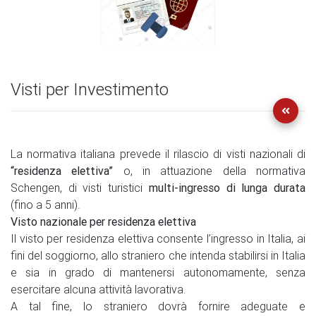
Visti per Investimento
La normativa italiana prevede il rilascio di visti nazionali di
“residenza elettiva”
o, in attuazione della normativa
Schengen, di visti turistici
multi-ingresso di lunga durata
(fino a 5 anni).
Visto nazionale per residenza elettiva
Il visto per residenza elettiva consente l’ingresso in Italia, ai
fini del soggiorno, allo straniero che intenda stabilirsi in Italia
e sia in grado di mantenersi autonomamente, senza
esercitare alcuna attività lavorativa.
A tal fine, lo straniero dovrà fornire adeguate e