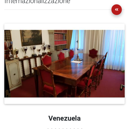
Internazionalizzazione
Venezuela