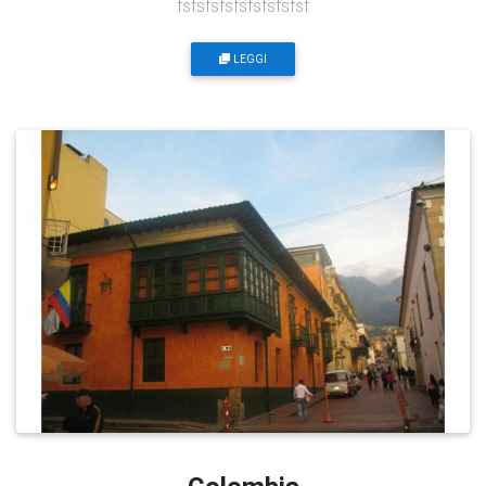
fsfsfsfsfsfsfsfsfsf
LEGGI