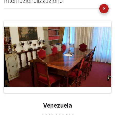
Internazionalizzazione
Venezuela