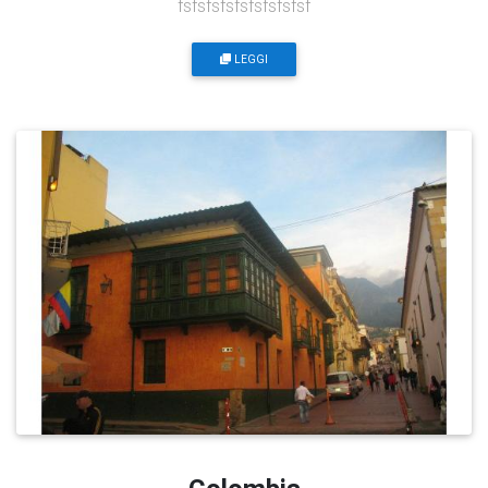
fsfsfsfsfsfsfsfsfsf
LEGGI